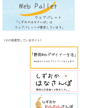
《その他運営しているサイト》