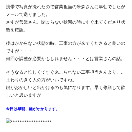
携帯で写真が撮れたので営業担当の米森さんに早朝でしたが
メールで送りました。
さすが営業さん、閉まらない状態の時にすぐ来てくださり状
態を確認。
後はかからない状態の時、工事の方が来てくださると良いの
ですが・・・
何回か調整が必要かもしれません・・・とは営業さんの話。
そうなると忙しくてすぐ来こられない工事担当さんより、こ
まわりのきく人の方がいいですね。
鍵がおかしいと出かけるのも気になります。早く修繕して欲
しいと思いますが
今日は早朝、鍵がかかります。
***********************