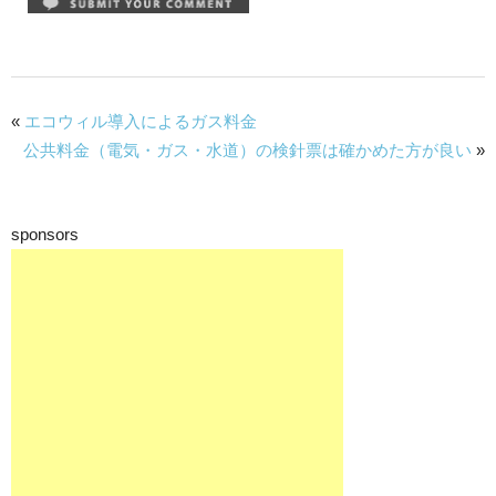
«
エコウィル導入によるガス料金
公共料金（電気・ガス・水道）の検針票は確かめた方が良い
»
sponsors