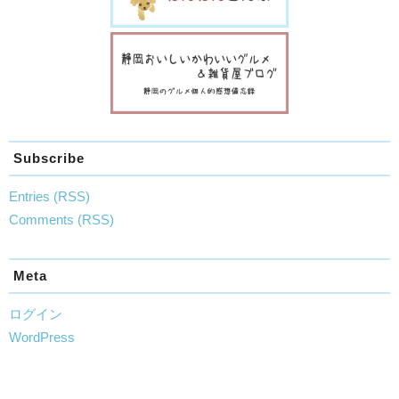
Subscribe
Entries (RSS)
Comments (RSS)
Meta
ログイン
WordPress