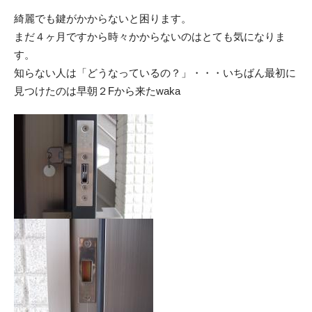
綺麗でも鍵がかからないと困ります。
まだ４ヶ月ですから時々かからないのはとても気になりま
す。
知らない人は「どうなっているの？」・・・いちばん最初に
見つけたのは早朝２Fから来たwaka