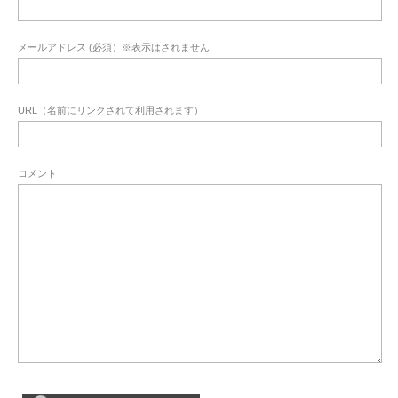
メールアドレス (必須）※表示はされません
URL（名前にリンクされて利用されます）
コメント