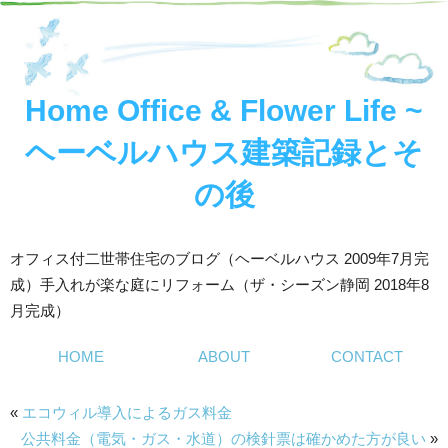
Home Office & Flower Life ~
ヘーベルハウス建築記録とそ
の後
オフィス付二世帯住宅のブログ（ヘーベルハウス 2009年7月完
成）手入れが楽な庭にリフォーム（ザ・シーズン静岡 2018年8
月完成）
HOME
ABOUT
CONTACT
«
エコウィル導入によるガス料金
公共料金（電気・ガス・水道）の検針票は確かめた方が良い
»