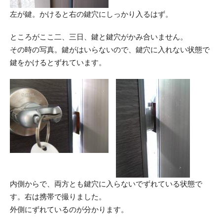
左が鍵。かけると右の鍵穴にしっかり入るはず。
ところがここ二、三日、鍵と鍵穴がかみ合いません。
その時の写真。鍵がはいらないので、鍵穴に入れない状態で
鍵をかけるとずれています。
内側からで、両方とも鍵穴に入らないでずれている状態で
す。右は携帯で撮りました。
外側にずれているのが分かります。