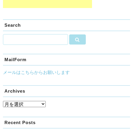
Search
MailForm
メールはこちらからお願いします
Archives
Recent Posts