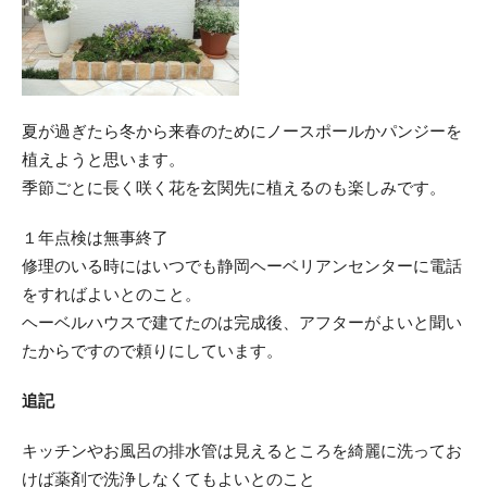
夏が過ぎたら冬から来春のためにノースポールかパンジーを
植えようと思います。
季節ごとに長く咲く花を玄関先に植えるのも楽しみです。
１年点検は無事終了
修理のいる時にはいつでも静岡ヘーベリアンセンターに電話
をすればよいとのこと。
ヘーベルハウスで建てたのは完成後、アフターがよいと聞い
たからですので頼りにしています。
追記
キッチンやお風呂の排水管は見えるところを綺麗に洗ってお
けば薬剤で洗浄しなくてもよいとのこと