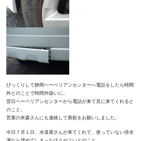
びっくりして静岡ヘーベリアンセンターへ電話をしたら時間
外とのことで時間外扱いに。
翌日ヘーベリアンセンターから電話が来て見に来てくれると
のこと。
営業の米森さんにも連絡して善処をお願いしました。
今日７月１日、水道屋さんが来てくれて、使っていない排水
溝なら埋めてしまったほうがよいとのこと。