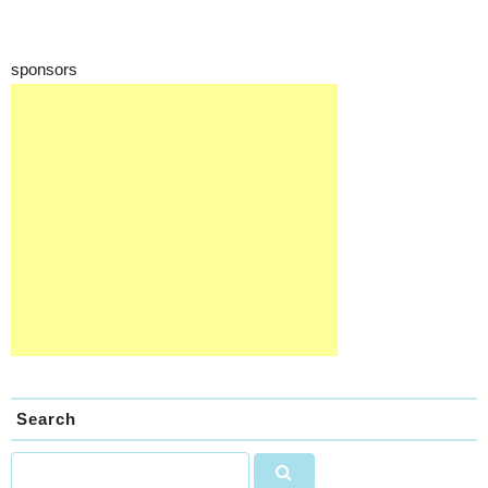
sponsors
Search