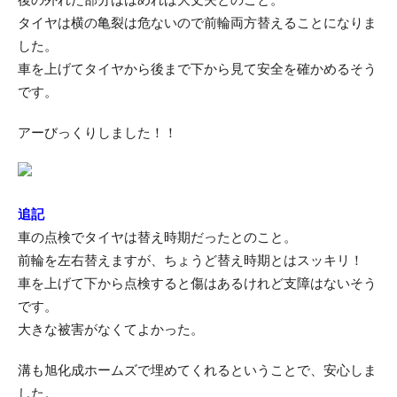
タイヤは横の亀裂は危ないので前輪両方替えることになりま
した。
車を上げてタイヤから後まで下から見て安全を確かめるそう
です。
アーびっくりしました！！
追記
車の点検でタイヤは替え時期だったとのこと。
前輪を左右替えますが、ちょうど替え時期とはスッキリ！
車を上げて下から点検すると傷はあるけれど支障はないそう
です。
大きな被害がなくてよかった。
溝も旭化成ホームズで埋めてくれるということで、安心しま
した。