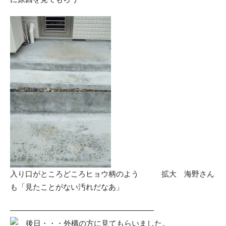
入り口がところどころヒョウ柄のよう 拡大 海野さん
も「見たことがない汚れだなあ」
———————————————————
後日・・・外構の方に見てもらいました。