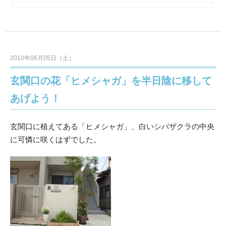
2010年06月05日（土）
玄関口の花「ヒメシャガ」を半日陰に移して
あげよう！
玄関口に植えてある「ヒメシャガ」、白いシバザクラの中央
に可憐に咲くはずでした。