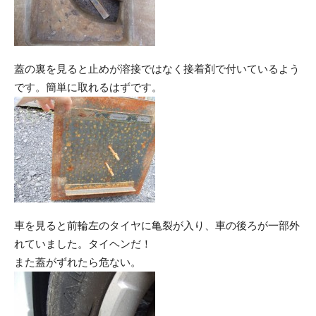
蓋の裏を見ると止めが溶接ではなく接着剤で付いているよう
です。簡単に取れるはずです。
車を見ると前輪左のタイヤに亀裂が入り、車の後ろが一部外
れていました。タイヘンだ！
また蓋がずれたら危ない。