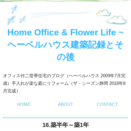
Home Office & Flower Life ~
ヘーベルハウス建築記録とそ
の後
オフィス付二世帯住宅のブログ（ヘーベルハウス 2009年7月完
成）手入れが楽な庭にリフォーム（ザ・シーズン静岡 2018年8
月完成）
HOME
ABOUT
CONTACT
16.築半年～築1年