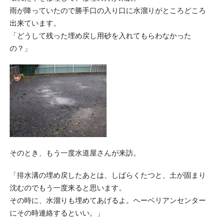
雨が降っていたので勝手口の入り口に水溜りがところどころ
出来ています。
「どうして残った埋め戻し用砂を入れてもらわなかった
の？」
そのとき、もう一度水道屋さんが来訪。
「排水溝の埋め戻したあとは、しばらくたつと、土が固まり
沈むのでもう一度来ると思います。
その時に、水溜りも埋めてあげるよ。ヘーベリアンセンター
にその時連絡するといい。」