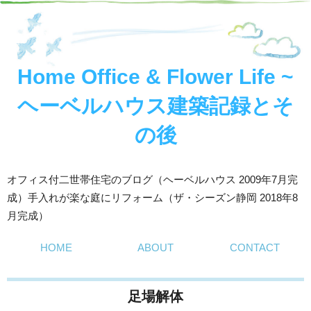
Home Office & Flower Life ~
ヘーベルハウス建築記録とそ
の後
オフィス付二世帯住宅のブログ（ヘーベルハウス 2009年7月完
成）手入れが楽な庭にリフォーム（ザ・シーズン静岡 2018年8
月完成）
HOME
ABOUT
CONTACT
足場解体