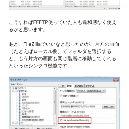
こうすればFFFTP使っていた人も違和感なく使え
るかと思います。
あと、FileZillaでいいなと思ったのが、片方の画面
（たとえばローカル側）でフォルダを選択する
と、もう片方の画面も同じ階層に移動してくれる
といったシンクロ機能です。