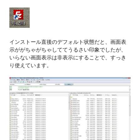
インストール直後のデフォルト状態だと、画面表
示ががちゃがちゃしててうるさい印象でしたが、
いらない画面表示は非表示にすることで、すっき
り使えています。