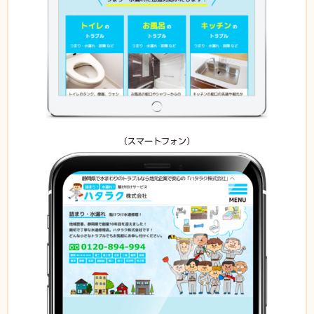
（スマートフォン）