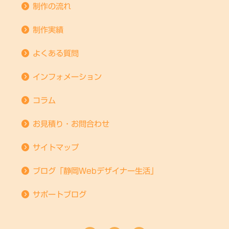
制作の流れ
制作実績
よくある質問
インフォメーション
コラム
お見積り・お問合わせ
サイトマップ
ブログ「静岡Webデザイナー生活」
サポートブログ