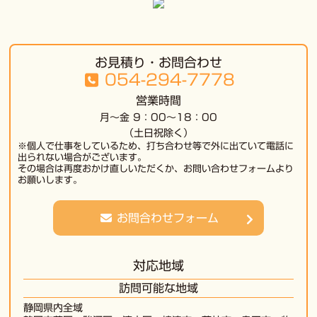
お見積り・お問合わせ
054-294-7778
営業時間
月～金 9：00～18：00
（土日祝除く）
※個人で仕事をしているため、打ち合わせ等で外に出ていて電話に
出られない場合がございます。
その場合は再度おかけ直しいただくか、お問い合わせフォームより
お願いします。
お問合わせフォーム
対応地域
訪問可能な地域
静岡県内全域