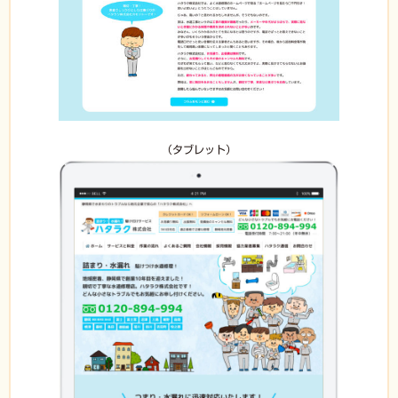
（タブレット）