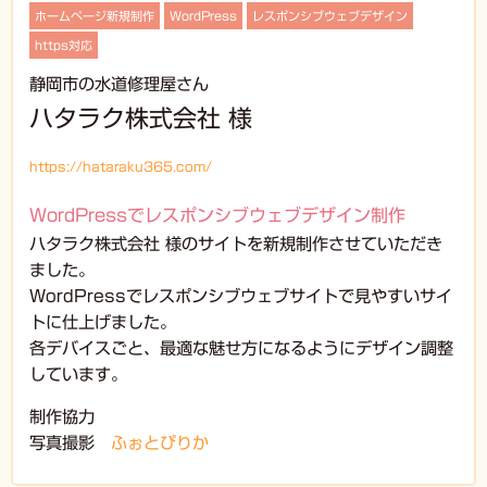
ホームページ新規制作
WordPress
レスポンシブウェブデザイン
https対応
静岡市の水道修理屋さん
ハタラク株式会社 様
https://hataraku365.com/
WordPressでレスポンシブウェブデザイン制作
ハタラク株式会社 様のサイトを新規制作させていただき
ました。
WordPressでレスポンシブウェブサイトで見やすいサイ
トに仕上げました。
各デバイスごと、最適な魅せ方になるようにデザイン調整
しています。
制作協力
写真撮影
ふぉとぴりか