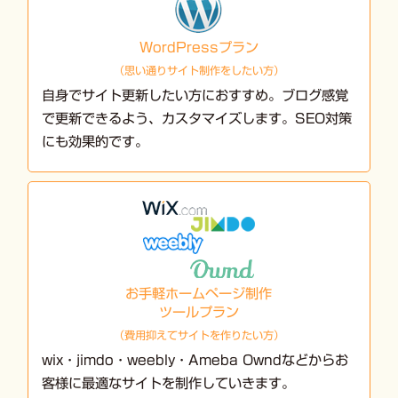
WordPressプラン
（思い通りサイト制作をしたい方）
自身でサイト更新したい方におすすめ。ブログ感覚
で更新できるよう、カスタマイズします。SEO対策
にも効果的です。
お手軽ホームページ制作
ツールプラン
（費用抑えてサイトを作りたい方）
wix・jimdo・weebly・Ameba Owndなどからお
客様に最適なサイトを制作していきます。