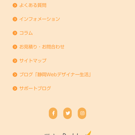
よくある質問
インフォメーション
コラム
お見積り・お問合わせ
サイトマップ
ブログ「静岡Webデザイナー生活」
サポートブログ