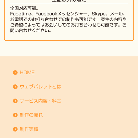
全国対応可能。
Facetime、Facebookメッセンジャー、Skype、メール、
お電話でのお打ち合わせでの制作も可能です。案件の内容や
ご希望によってはお会いしてのお打ち合わせも可能です。お
問い合わせください。
HOME
ウェブパレットとは
サービス内容・料金
制作の流れ
制作実績