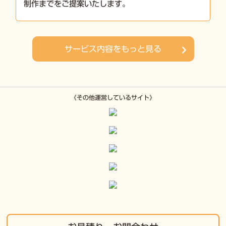
制作までをご提案いたします。
サービス内容をもっと見る
《その他運営しているサイト》