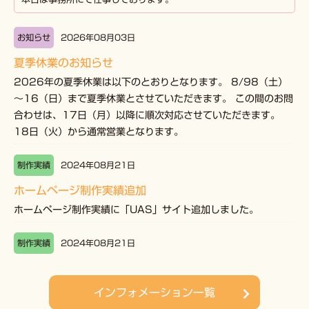
お知らせ
2026年08月03日
夏季休業のお知らせ
2026年の夏季休業は以下のとおりとなります。 8/98（土）
～16（日）まで夏季休業とさせていただきます。 この間のお問
合わせは、17日（月）以降に順次対応させていただきます。
18日（火）から通常営業となります。
制作実績
2024年08月21日
ホームページ制作実績追加
ホームページ制作実績に「UAS」サイト追加しました。
制作実績
2024年08月21日
ホームページ制作実績追加
ホームページ制作実績に「WECOBASE」サイト追加しまし
インフォメーション一覧
た。