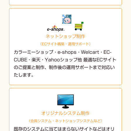
ネットショップ制作
（ECサイト構築・運用サポート）
カラーミーショップ・e-shops・Welcart・EC-
CUBE・楽天・Yahooショップ他 最適なECサイト
のご提案と制作、制作後の運用サポートまで対応い
たします。
オリジナルシステム制作
（会員システム・ネットショップシステムなど）
既存のシステムに当てはまらないサイトなどはオリ