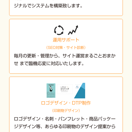
ジナルでシステムを構築致します。
運用サポート
（SEO対策・サイト診断）
毎月の更新・管理から、サイト運営まるごとおまか
せ まで臨機応変に対応いたします。
ロゴデザイン・DTP制作
（印刷物デザイン）
ロゴデザイン・名刺・パンフレット・商品パッケー
ジデザイン等、あらゆる印刷物のデザイン提案から