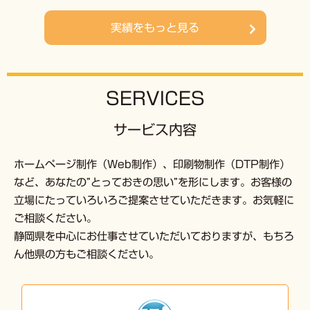
実績をもっと見る
SERVICES
サービス内容
ホームページ制作（Web制作）、印刷物制作（DTP制作）
など、あなたの”とっておきの思い”を形にします。お客様の
立場にたっていろいろご提案させていただきます。お気軽に
ご相談ください。
静岡県を中心にお仕事させていただいておりますが、もちろ
ん他県の方もご相談ください。