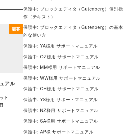
保護中: ブロックエディタ（Gutenberg）個別操
作（テキスト）
保護中: ブロックエディタ（Gutenberg）の基本
顧客
的な使い方
保護中: YA様用 サポートマニュアル
保護中: OZ様用 サポートマニュアル
保護中: MM様用 サポートマニュアル
保護中: WW様用 サポートマニュアル
ニュアル
保護中: CH様用 サポートマニュアル
ット
保護中: YS様用 サポートマニュアル
8日
保護中: NZ様用 サポートマニュアル
保護中: SA様用 サポートマニュアル
保護中: AP様 サポートマニュアル