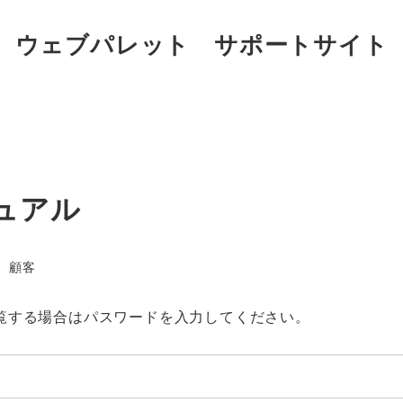
ウェブパレット サポートサイト
ニュアル
カテゴリー
顧客
覧する場合はパスワードを入力してください。