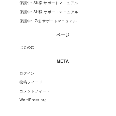
保護中: SK様 サポートマニュアル
保護中: SH様 サポートマニュアル
保護中: IZ様 サポートマニュアル
ページ
はじめに
META
ログイン
投稿フィード
コメントフィード
WordPress.org