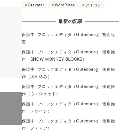
Gravatar
WordPress
アイコン
最新の記事
保護中: ブロックエディタ（Gutenberg）初期設
定
保護中: ブロックエディタ（Gutenberg）個別操
作（SNOW MONKEY BLOCKS）
保護中: ブロックエディタ（Gutenberg）個別操
作（埋め込み）
保護中: ブロックエディタ（Gutenberg）個別操
作（ウィジェット）
保護中: ブロックエディタ（Gutenberg）個別操
作（デザイン）
保護中: ブロックエディタ（Gutenberg）個別操
作（メディア）