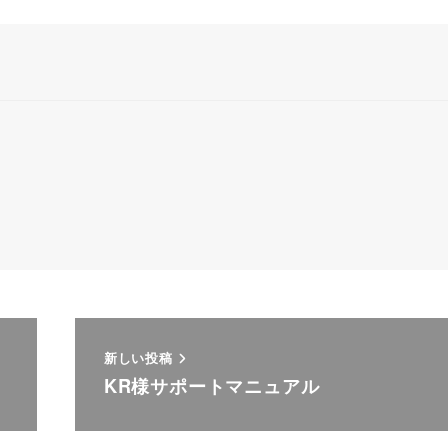
新しい投稿
KR様サポートマニュアル