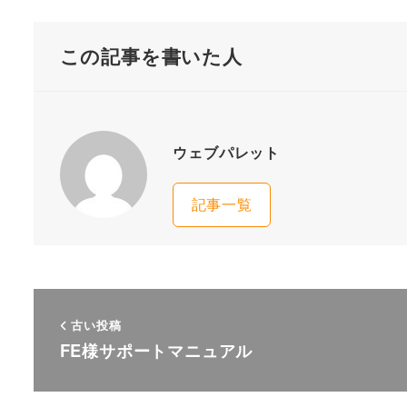
この記事を書いた人
ウェブパレット
記事一覧
古い投稿
FE様サポートマニュアル