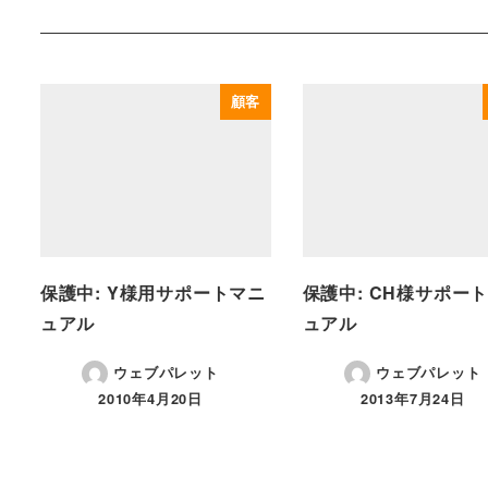
顧客
保護中: Y様用サポートマニ
保護中: CH様サポー
ュアル
ュアル
ウェブパレット
ウェブパレット
2010年4月20日
2013年7月24日