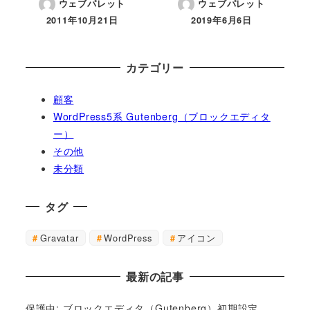
ウェブパレット
ウェブパレット
2011年10月21日
2019年6月6日
カテゴリー
顧客
WordPress5系 Gutenberg（ブロックエディタ
ー）
その他
未分類
タグ
Gravatar
WordPress
アイコン
最新の記事
保護中: ブロックエディタ（Gutenberg）初期設定