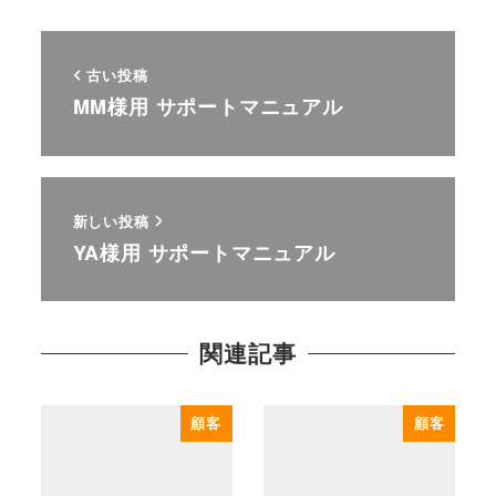
古い投稿
MM様用 サポートマニュアル
新しい投稿
YA様用 サポートマニュアル
関連記事
顧客
顧客