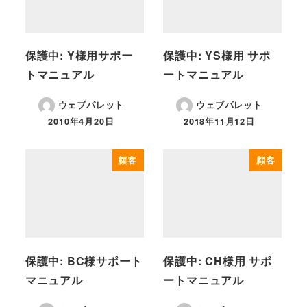
保護中: Y様用サポー
保護中: YS様用 サポ
トマニュアル
ートマニュアル
ウェブパレット
ウェブパレット
2010年4月20日
2018年11月12日
顧客
顧客
保護中: BC様サポート
保護中: CH様用 サポ
マニュアル
ートマニュアル