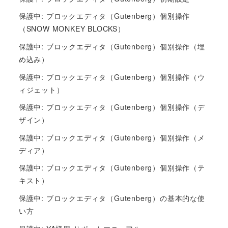
保護中: ブロックエディタ（Gutenberg）個別操作
（SNOW MONKEY BLOCKS）
保護中: ブロックエディタ（Gutenberg）個別操作（埋
め込み）
保護中: ブロックエディタ（Gutenberg）個別操作（ウ
ィジェット）
保護中: ブロックエディタ（Gutenberg）個別操作（デ
ザイン）
保護中: ブロックエディタ（Gutenberg）個別操作（メ
ディア）
保護中: ブロックエディタ（Gutenberg）個別操作（テ
キスト）
保護中: ブロックエディタ（Gutenberg）の基本的な使
い方