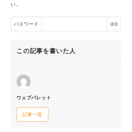
い。
パスワード
この記事を書いた人
ウェブパレット
記事一覧