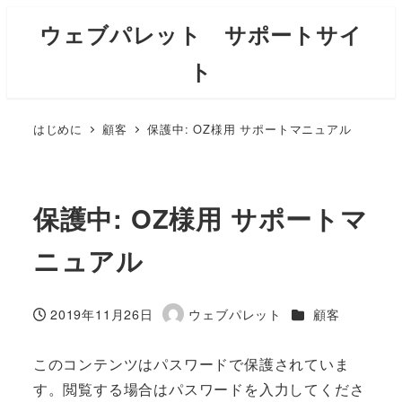
ウェブパレット サポートサイ
ト
はじめに
顧客
保護中: OZ様用 サポートマニュアル
保護中: OZ様用 サポートマ
ニュアル
カテゴリー
2019年11月26日
ウェブパレット
顧客
投稿日
著
者
このコンテンツはパスワードで保護されていま
す。閲覧する場合はパスワードを入力してくださ