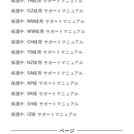
保護中: YA様用 サポートマニュアル
保護中: OZ様用 サポートマニュアル
保護中: MM様用 サポートマニュアル
保護中: WW様用 サポートマニュアル
保護中: CH様用 サポートマニュアル
保護中: YS様用 サポートマニュアル
保護中: NZ様用 サポートマニュアル
保護中: SA様用 サポートマニュアル
保護中: AP様 サポートマニュアル
保護中: SK様 サポートマニュアル
保護中: SH様 サポートマニュアル
保護中: IZ様 サポートマニュアル
ページ