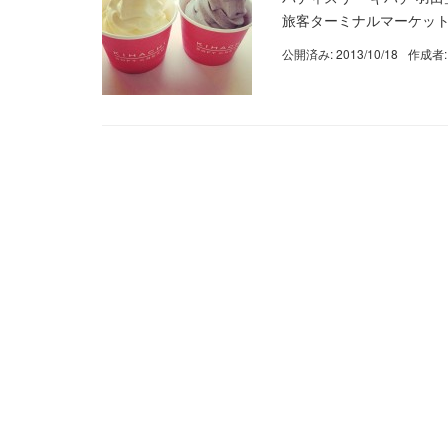
旅客ターミナルマーケットプレイ
公開済み: 2013/10/18
作成者