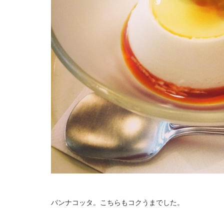
パンナコッタ。こちらもコクうまでした。