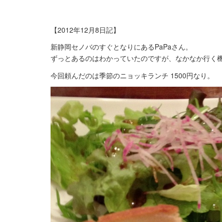
【2012年12月8日記】
新静岡セノバのすぐとなりにあるPaPaさん。
ずっとあるのはわかっていたのですが、なかなか行く
今回頼んだのは季節のニョッキランチ 1500円なり。